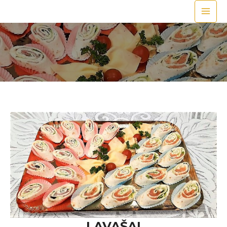
LAVAŠAI