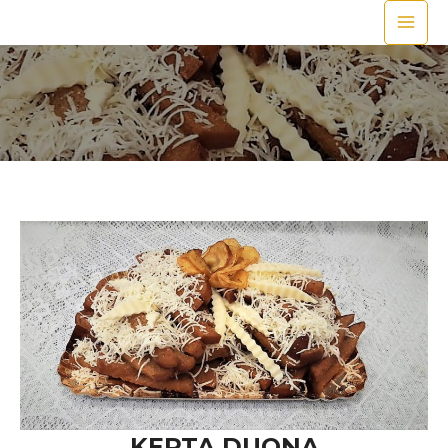
KEPTA DUONA