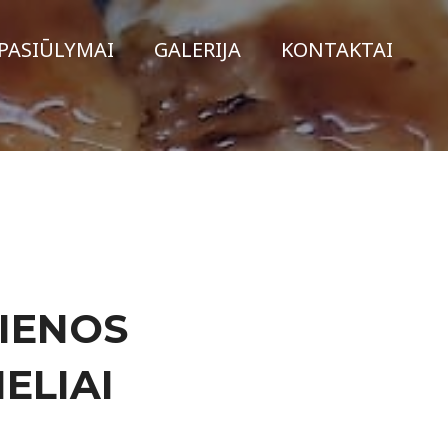
PASIŪLYMAI
GALERIJA
KONTAKTAI
TIENOS
ELIAI