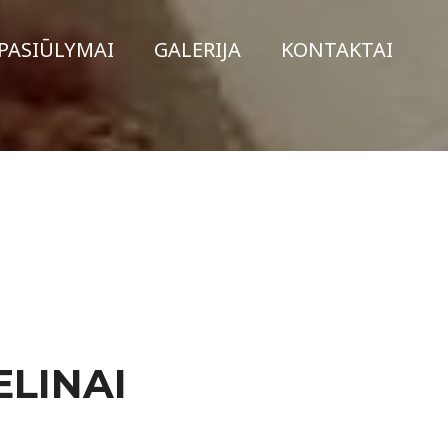
PASIŪLYMAI
GALERIJA
KONTAKTAI
ELINAI